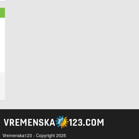
Vremenska123 - Copyright 2025