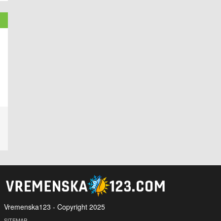
Vremenska123 - Copyright 2025
SITEMAP