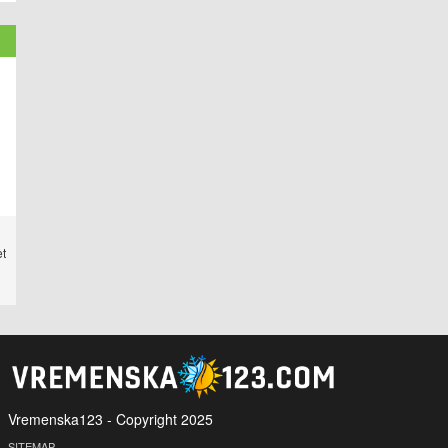
et
Vremenska123 - Copyright 2025
SITEMAP