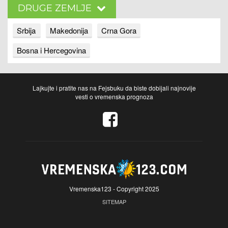
DRUGE ZEMLJE
Srbija
Makedonija
Crna Gora
Bosna i Hercegovina
Lajkujte i pratite nas na Fejsbuku da biste dobijali najnovije
vesti o vremenska prognoza
Vremenska123 - Copyright 2025
SITEMAP