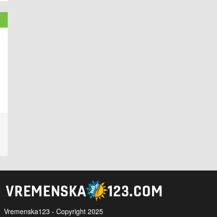
Vremenska123 - Copyright 2025