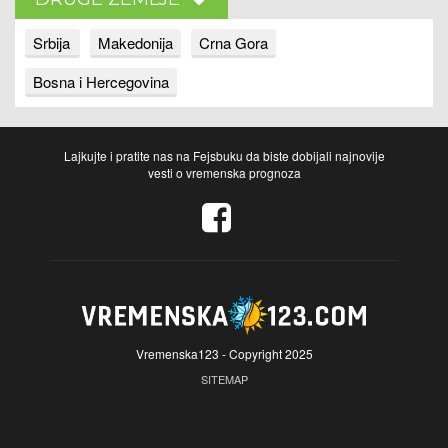
Srbija
Makedonija
Crna Gora
Bosna i Hercegovina
Lajkujte i pratite nas na Fejsbuku da biste dobijali najnovije
vesti o vremenska prognoza
Vremenska123 - Copyright 2025
SITEMAP